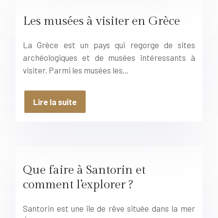
Les musées à visiter en Grèce
La Grèce est un pays qui regorge de sites
archéologiques et de musées intéressants à
visiter. Parmi les musées les…
Lire la suite
Que faire à Santorin et
comment l’explorer ?
Santorin est une île de rêve située dans la mer