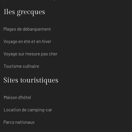
Iles grecques
Plages de débarquement
Voyage en été et en hiver
Voyage sur mesure pas cher
Tourisme culinaire
Sites touristiques
Maison d’hôtel
Location de camping-car
Parcs nationaux