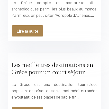
La Grèce compte de nombreux sites
archéologiques parmi les plus beaux au monde.
Parmi eux, on peut citer l’Acropole d’Athènes,…
Lire la suite
Les meilleures destinations en
Grèce pour un court séjour
La Grèce est une destination touristique
populaire en raison de son climat méditerranéen
envoûtant, de ses plages de sable fin…