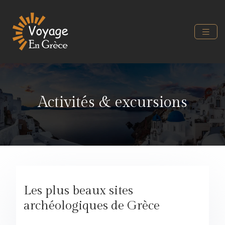
Activités & excursions
Les plus beaux sites
archéologiques de Grèce