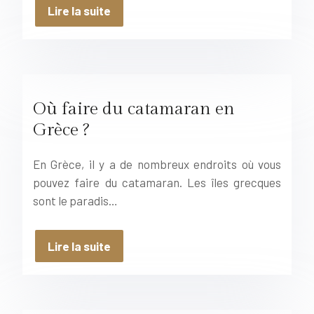
Lire la suite
Où faire du catamaran en
Grèce ?
En Grèce, il y a de nombreux endroits où vous
pouvez faire du catamaran. Les îles grecques
sont le paradis…
Lire la suite