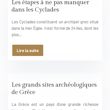
Les étapes à ne pas manquer
dans les Cyclades
Les Cyclades constituent un archipel grec situé
dans la mer Égée. Il est formé de 24 îles, dont les
plus…
Lire la suite
Les grands sites archéologiques
de Grèce
La Grèce est un pays d’une grande richesse