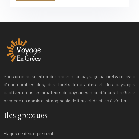
Sous un beau soleil méditerranéen, un paysage naturel varié avec
d’innombrables îles, des forêts luxuriantes et des paysages
captivera tous les amateurs de paysages magnifiques. La Grèce
possède un nombre inimaginable de lieux et de sites à visiter.
Iles grecques
Plages de débarquement