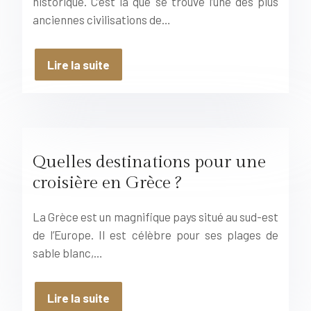
historique. C’est là que se trouve l’une des plus
anciennes civilisations de…
Lire la suite
Quelles destinations pour une
croisière en Grèce ?
La Grèce est un magnifique pays situé au sud-est
de l’Europe. Il est célèbre pour ses plages de
sable blanc,…
Lire la suite