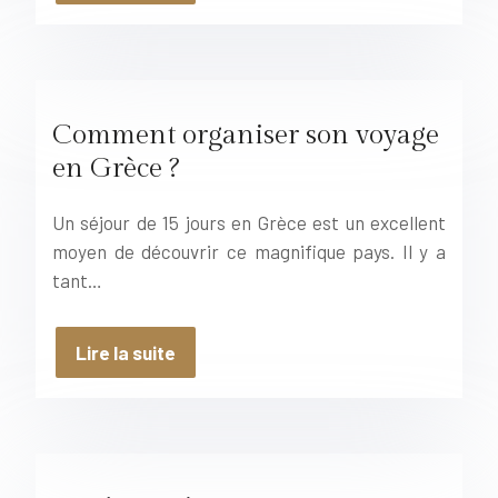
Comment organiser son voyage
en Grèce ?
Un séjour de 15 jours en Grèce est un excellent
moyen de découvrir ce magnifique pays. Il y a
tant…
Lire la suite