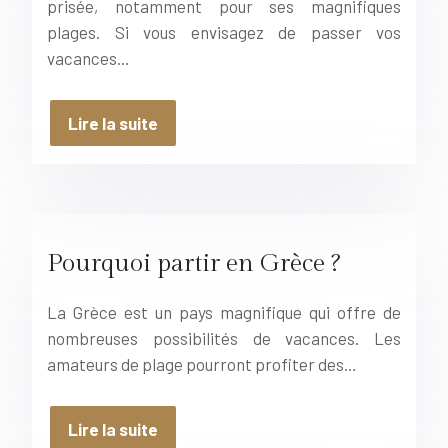
prisée, notamment pour ses magnifiques
plages. Si vous envisagez de passer vos
vacances…
Lire la suite
Pourquoi partir en Grèce ?
La Grèce est un pays magnifique qui offre de
nombreuses possibilités de vacances. Les
amateurs de plage pourront profiter des…
Lire la suite