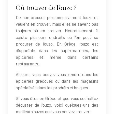
Où trouver de l’ouzo ?
De nombreuses personnes aiment l’ouzo et
veulent en trouver, mais elles ne savent pas
toujours où en trouver. Heureusement, il
existe plusieurs endroits où l’on peut se
procurer de l’ouzo. En Grèce, l’ouzo est
disponible dans les supermarchés, les
épiceries et même dans certains
restaurants.
Ailleurs, vous pouvez vous rendre dans les
épiceries grecques ou dans les magasins
spécialisés dans les produits ethniques.
Si vous êtes en Grèce et que vous souhaitez
déguster de l’ouzo, voici quelques-uns des
meilleurs ouzos que vous pouvez trouver :