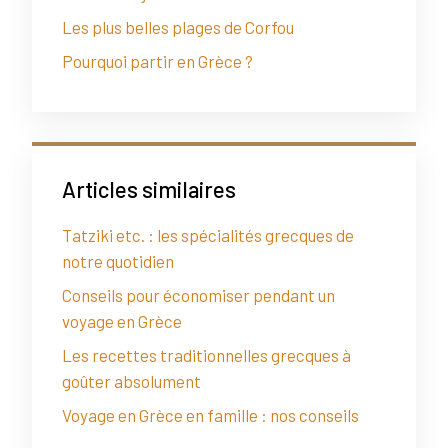
Les plus belles plages de Corfou
Pourquoi partir en Grèce ?
Articles similaires
Tatziki etc. : les spécialités grecques de
notre quotidien
Conseils pour économiser pendant un
voyage en Grèce
Les recettes traditionnelles grecques à
goûter absolument
Voyage en Grèce en famille : nos conseils