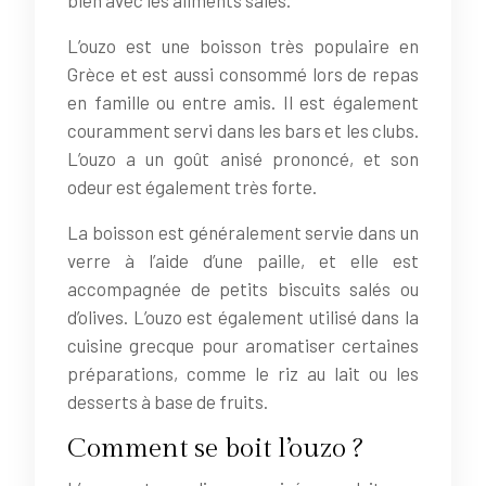
L’ouzo est une boisson très populaire en
Grèce et est aussi consommé lors de repas
en famille ou entre amis. Il est également
couramment servi dans les bars et les clubs.
L’ouzo a un goût anisé prononcé, et son
odeur est également très forte.
La boisson est généralement servie dans un
verre à l’aide d’une paille, et elle est
accompagnée de petits biscuits salés ou
d’olives. L’ouzo est également utilisé dans la
cuisine grecque pour aromatiser certaines
préparations, comme le riz au lait ou les
desserts à base de fruits.
Comment se boit l’ouzo ?