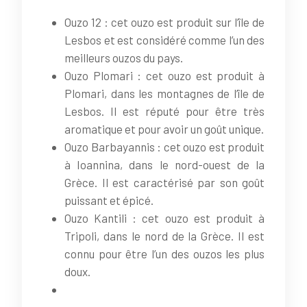
Ouzo 12 : cet ouzo est produit sur l’île de
Lesbos et est considéré comme l’un des
meilleurs ouzos du pays.
Ouzo Plomari : cet ouzo est produit à
Plomari, dans les montagnes de l’île de
Lesbos. Il est réputé pour être très
aromatique et pour avoir un goût unique.
Ouzo Barbayannis : cet ouzo est produit
à Ioannina, dans le nord-ouest de la
Grèce. Il est caractérisé par son goût
puissant et épicé.
Ouzo Kantili : cet ouzo est produit à
Tripoli, dans le nord de la Grèce. Il est
connu pour être l’un des ouzos les plus
doux.