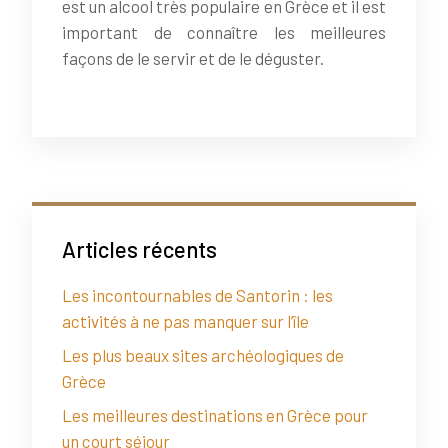
est un alcool très populaire en Grèce et il est
important de connaître les meilleures
façons de le servir et de le déguster.
Articles récents
Les incontournables de Santorin : les
activités à ne pas manquer sur l’île
Les plus beaux sites archéologiques de
Grèce
Les meilleures destinations en Grèce pour
un court séjour