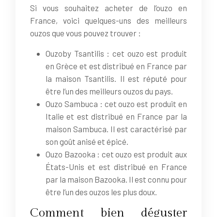
Si vous souhaitez acheter de l’ouzo en
France, voici quelques-uns des meilleurs
ouzos que vous pouvez trouver :
Ouzoby Tsantilis : cet ouzo est produit
en Grèce et est distribué en France par
la maison Tsantilis. Il est réputé pour
être l’un des meilleurs ouzos du pays.
Ouzo Sambuca : cet ouzo est produit en
Italie et est distribué en France par la
maison Sambuca. Il est caractérisé par
son goût anisé et épicé.
Ouzo Bazooka : cet ouzo est produit aux
États-Unis et est distribué en France
par la maison Bazooka. Il est connu pour
être l’un des ouzos les plus doux.
Comment bien déguster