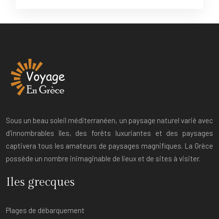
Sous un beau soleil méditerranéen, un paysage naturel varié avec
d’innombrables îles, des forêts luxuriantes et des paysages
captivera tous les amateurs de paysages magnifiques. La Grèce
possède un nombre inimaginable de lieux et de sites à visiter.
Iles grecques
Plages de débarquement